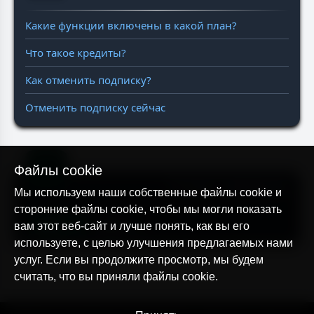
Какие функции включены в какой план?
Что такое кредиты?
Как отменить подписку?
Отменить подписку сейчас
Файлы cookie
Статус серверов
Мы используем наши собственные файлы cookie и
сторонние файлы cookie, чтобы мы могли показать
WEB
API
вам этот веб-сайт и лучше понять, как вы его
используете, с целью улучшения предлагаемых нами
услуг. Если вы продолжите просмотр, мы будем
считать, что вы приняли файлы cookie.