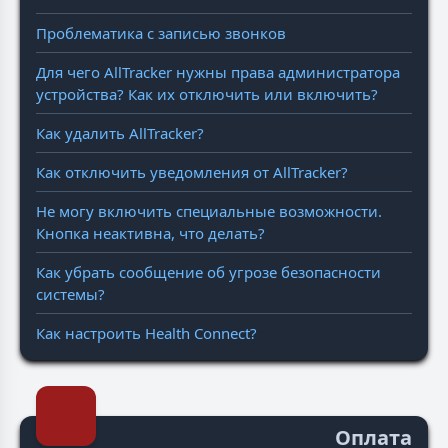
Проблематика с записью звонков
Для чего AllTracker нужны права администратора
устройства? Как их отключить или включить?
Как удалить AllTracker?
Как отключить уведомления от AllTracker?
Не могу включить специальные возможности.
Кнопка неактивна, что делать?
Как убрать сообщение об угрозе безопасности
системы?
Как настроить Health Connect?
Оплата