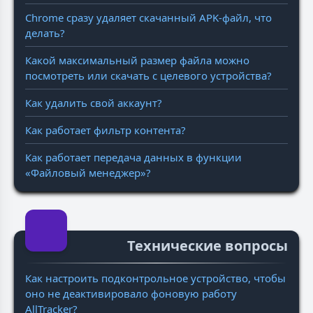
Chrome сразу удаляет скачанный APK-файл, что
делать?
Какой максимальный размер файла можно
посмотреть или скачать с целевого устройства?
Как удалить свой аккаунт?
Как работает фильтр контента?
Как работает передача данных в функции
«Файловый менеджер»?
Технические вопросы
Как настроить подконтрольное устройство, чтобы
оно не деактивировало фоновую работу
AllTracker?