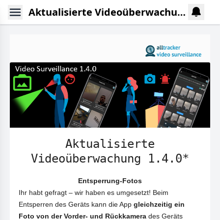
Aktualisierte Videoüberwachung 1.4.0
Aktualisierte
Videoüberwachung 1.4.0*
Entsperrung-Fotos
Ihr habt gefragt – wir haben es umgesetzt! Beim
Entsperren des Geräts kann die App
gleichzeitig ein
Foto von der Vorder- und Rückkamera
des Geräts